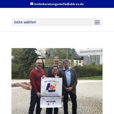
krebsberatungsstelle@sbk-vs.de
Seite wählen