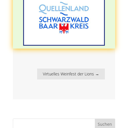
Virtuelles Weinfest der Lions
→