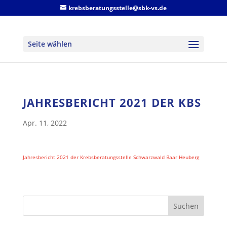
krebsberatungsstelle@sbk-vs.de
Seite wählen
JAHRESBERICHT 2021 DER KBS
Apr. 11, 2022
Jahresbericht 2021 der Krebsberatungsstelle Schwarzwald Baar Heuberg