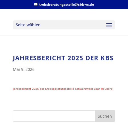
krebsberatungsstelle@sbk-vs.de
Seite wählen
JAHRESBERICHT 2025 DER KBS
Mai 9, 2026
Jahresbericht 2025 der Krebsberatungsstelle Schwarzwald Baar Heuberg