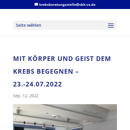
krebsberatungsstelle@sbk-vs.de
Seite wählen
​MIT KÖRPER UND GEIST DEM
KREBS BEGEGNEN –
23.-24.07.2022
Sep. 12, 2022